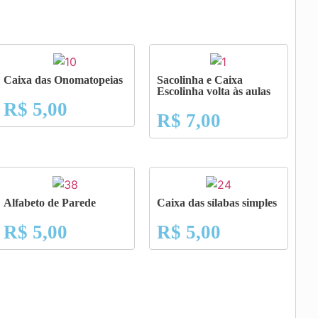
Caixa das Onomatopeias
Sacolinha e Caixa
Escolinha volta às aulas
R$
5,00
R$
7,00
Alfabeto de Parede
Caixa das sílabas simples
R$
5,00
R$
5,00