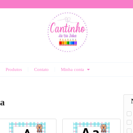
Produtos
Contato
Minha conta
a