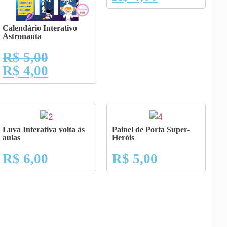
Calendário Interativo
Astronauta
R$
5,00
R$
4,00
Luva Interativa volta às
Painel de Porta Super-
aulas
Heróis
R$
6,00
R$
5,00