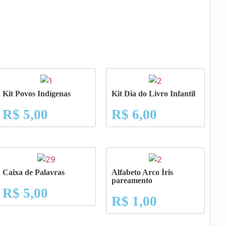
Kit Povos Indígenas
Kit Dia do Livro Infantil
R$
5,00
R$
6,00
Caixa de Palavras
Alfabeto Arco Íris
pareamento
R$
5,00
R$
1,00