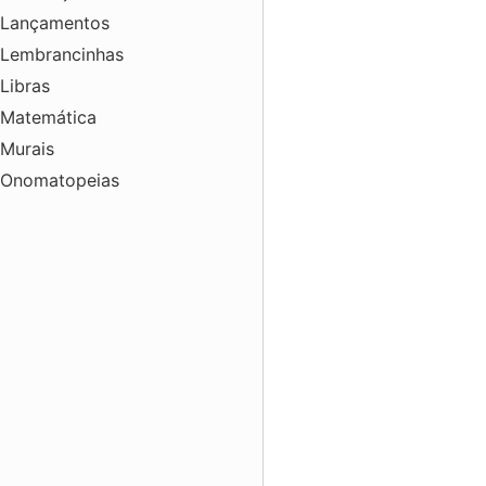
Lançamentos
Lembrancinhas
Libras
Matemática
Murais
Onomatopeias