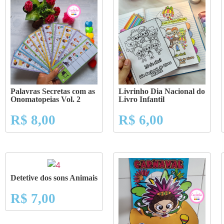
Palavras Secretas com as
Livrinho Dia Nacional do
Onomatopeias Vol. 2
Livro Infantil
R$
8,00
R$
6,00
Detetive dos sons Animais
R$
7,00