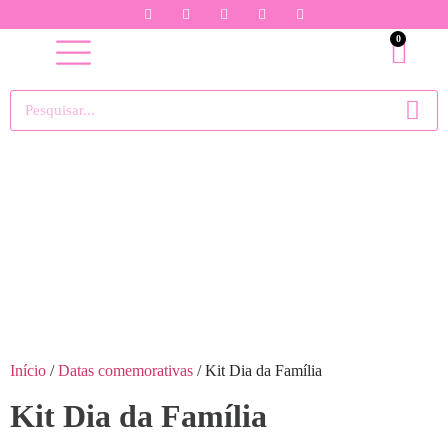
0
Início
/
Datas comemorativas
/ Kit Dia da Família
Kit Dia da Família