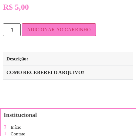
R$
5,00
ADICIONAR AO CARRINHO
Descrição:
COMO RECEBEREI O ARQUIVO?
Institucional
Início
Contato