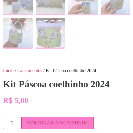
Início
/
Lançamentos
/ Kit Páscoa coelhinho 2024
Kit Páscoa coelhinho 2024
R$
5,00
ADICIONAR AO CARRINHO