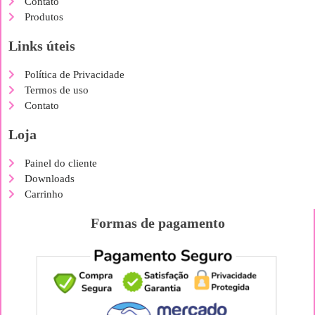
Contato
Produtos
Links úteis
Política de Privacidade
Termos de uso
Contato
Loja
Painel do cliente
Downloads
Carrinho
Formas de pagamento