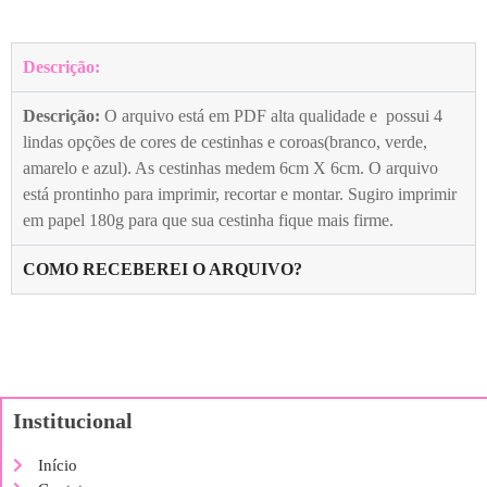
Descrição:
Descrição:
O arquivo está em PDF alta qualidade e possui 4
lindas opções de cores de cestinhas e coroas(branco, verde,
amarelo e azul). As cestinhas medem 6cm X 6cm. O arquivo
está prontinho para imprimir, recortar e montar. Sugiro imprimir
em papel 180g para que sua cestinha fique mais firme.
COMO RECEBEREI O ARQUIVO?
Institucional
Início