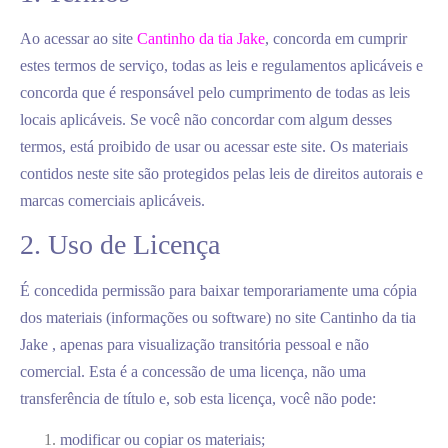
Ao acessar ao site
Cantinho da tia Jake
, concorda em cumprir
estes termos de serviço, todas as leis e regulamentos aplicáveis ​​e
concorda que é responsável pelo cumprimento de todas as leis
locais aplicáveis. Se você não concordar com algum desses
termos, está proibido de usar ou acessar este site. Os materiais
contidos neste site são protegidos pelas leis de direitos autorais e
marcas comerciais aplicáveis.
2. Uso de Licença
É concedida permissão para baixar temporariamente uma cópia
dos materiais (informações ou software) no site Cantinho da tia
Jake , apenas para visualização transitória pessoal e não
comercial. Esta é a concessão de uma licença, não uma
transferência de título e, sob esta licença, você não pode:
modificar ou copiar os materiais;