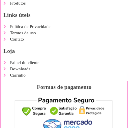
Produtos
Links úteis
Política de Privacidade
Termos de uso
Contato
Loja
Painel do cliente
Downloads
Carrinho
Formas de pagamento