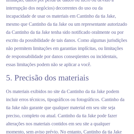
interrupção dos negócios) decorrentes do uso ou da
incapacidade de usar os materiais em Cantinho da tia Jake,
mesmo que Cantinho da tia Jake ou um representante autorizado
da Cantinho da tia Jake tenha sido notificado oralmente ou por
escrito da possibilidade de tais danos. Como algumas jurisdições
não permitem limitações em garantias implícitas, ou limitações
de responsabilidade por danos conseqüentes ou incidentais,
essas limitações podem não se aplicar a você.
5. Precisão dos materiais
Os materiais exibidos no site da Cantinho da tia Jake podem
incluir erros técnicos, tipográficos ou fotográficos. Cantinho da
tia Jake não garante que qualquer material em seu site seja
preciso, completo ou atual. Cantinho da tia Jake pode fazer
alterações nos materiais contidos em seu site a qualquer
momento, sem aviso prévio. No entanto, Cantinho da tia Jake