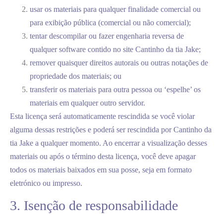
usar os materiais para qualquer finalidade comercial ou
para exibição pública (comercial ou não comercial);
tentar descompilar ou fazer engenharia reversa de
qualquer software contido no site Cantinho da tia Jake;
remover quaisquer direitos autorais ou outras notações de
propriedade dos materiais; ou
transferir os materiais para outra pessoa ou ‘espelhe’ os
materiais em qualquer outro servidor.
Esta licença será automaticamente rescindida se você violar
alguma dessas restrições e poderá ser rescindida por Cantinho da
tia Jake a qualquer momento. Ao encerrar a visualização desses
materiais ou após o término desta licença, você deve apagar
todos os materiais baixados em sua posse, seja em formato
eletrónico ou impresso.
3. Isenção de responsabilidade