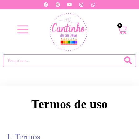
0
Termos de uso
1. Termos