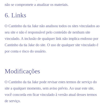
não se compromete a atualizar os materiais.
6. Links
O Cantinho da tia Jake não analisou todos os sites vinculados ao
seu site e não é responsável pelo conteúdo de nenhum site
vinculado. A inclusão de qualquer link não implica endosso por
Cantinho da tia Jake do site. O uso de qualquer site vinculado é
por conta e risco do usuário.
Modificações
O Cantinho da tia Jake pode revisar estes termos de serviço do
site a qualquer momento, sem aviso prévio. Ao usar este site,
você concorda em ficar vinculado à versão atual desses termos
de serviço.