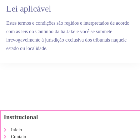
Lei aplicável
Estes termos e condições são regidos e interpretados de acordo
com as leis do Cantinho da tia Jake e você se submete
irrevogavelmente à jurisdição exclusiva dos tribunais naquele
estado ou localidade.
Institucional
Início
Contato