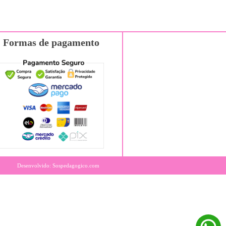
Formas de pagamento
Desenvolvido: Sospedagogico.com