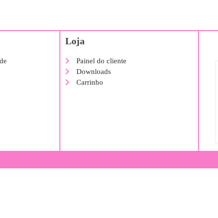
Loja
ade
Painel do cliente
Downloads
Carrinho