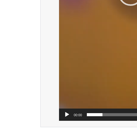
00:00