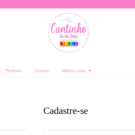
Produtos
Contato
Minha conta
Cadastre-se