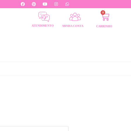
0
ATENDIMENTO
MINHA CONTA
CARRINHO