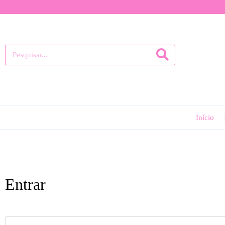
Início
Entrar