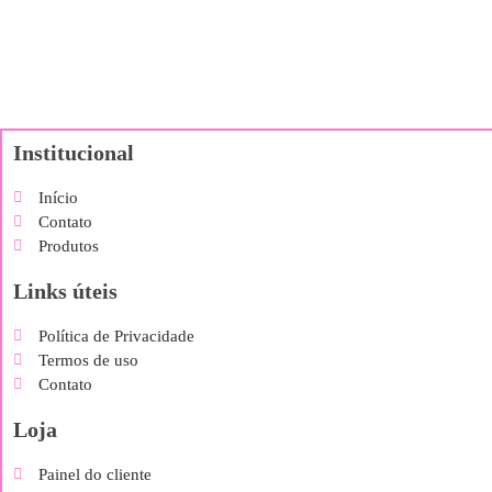
Institucional
Início
Contato
Produtos
Links úteis
Política de Privacidade
Termos de uso
Contato
Loja
Painel do cliente