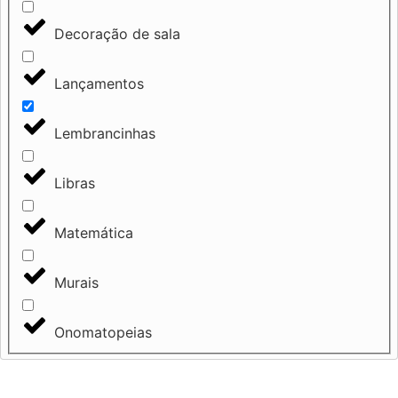
Decoração de sala
Lançamentos
Lembrancinhas
Libras
Matemática
Murais
Onomatopeias