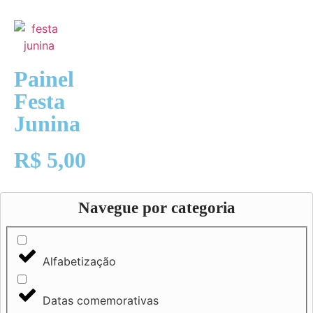
Painel
Festa
Junina
R$
5,00
Navegue por categoria
Alfabetização
Datas comemorativas